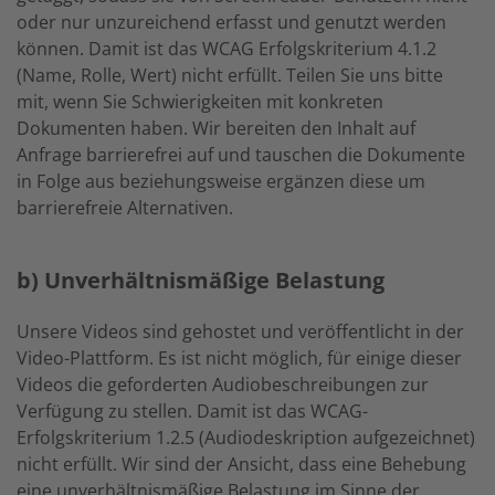
oder nur unzureichend erfasst und genutzt werden
können. Damit ist das WCAG Erfolgskriterium 4.1.2
(Name, Rolle, Wert) nicht erfüllt. Teilen Sie uns bitte
mit, wenn Sie Schwierigkeiten mit konkreten
Dokumenten haben. Wir bereiten den Inhalt auf
Anfrage barrierefrei auf und tauschen die Dokumente
in Folge aus beziehungsweise ergänzen diese um
barrierefreie Alternativen.
b) Unverhältnismäßige Belastung
Unsere Videos sind gehostet und veröffentlicht in der
Video-Plattform. Es ist nicht möglich, für einige dieser
Videos die geforderten Audiobeschreibungen zur
Verfügung zu stellen. Damit ist das WCAG-
Erfolgskriterium 1.2.5 (Audiodeskription aufgezeichnet)
nicht erfüllt. Wir sind der Ansicht, dass eine Behebung
eine unverhältnismäßige Belastung im Sinne der