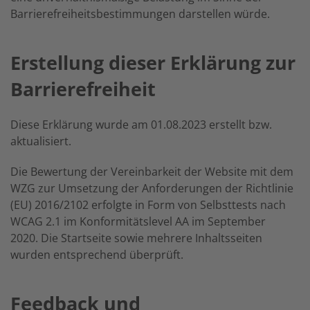
Barrierefreiheitsbestimmungen darstellen würde.
Erstellung dieser Erklärung zur
Barrierefreiheit
Diese Erklärung wurde am 01.08.2023 erstellt bzw.
aktualisiert.
Die Bewertung der Vereinbarkeit der Website mit dem
WZG zur Umsetzung der Anforderungen der Richtlinie
(EU) 2016/2102 erfolgte in Form von Selbsttests nach
WCAG 2.1 im Konformitätslevel AA im September
2020. Die Startseite sowie mehrere Inhaltsseiten
wurden entsprechend überprüft.
Feedback und