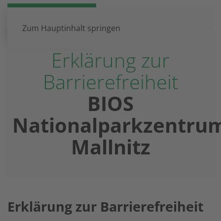
DE
EN
Zum Hauptinhalt springen
Erklärung zur
Barrierefreiheit
BIOS
Nationalparkzentru
Mallnitz
Erklärung zur Barrierefreiheit