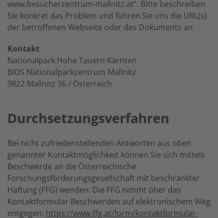
www.besucherzentrum-mallnitz.at“. Bitte beschreiben
Sie konkret das Problem und führen Sie uns die URL(s)
der betroffenen Webseite oder des Dokuments an.
Kontakt
Nationalpark Hohe Tauern Kärnten
BIOS Nationalparkzentrum Mallnitz
9822 Mallnitz 36 / Österreich
Durchsetzungsverfahren
Bei nicht zufriedenstellenden Antworten aus oben
genannter Kontaktmöglichkeit können Sie sich mittels
Beschwerde an die Österreichische
Forschungsförderungsgesellschaft mit beschränkter
Haftung (FFG) wenden. Die FFG nimmt über das
Kontaktformular Beschwerden auf elektronischem Weg
entgegen:
https://www.ffg.at/form/kontaktformular-