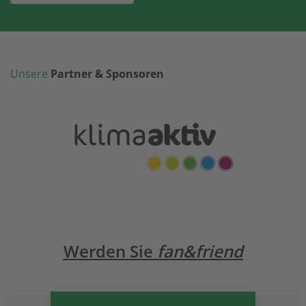
Unsere
Partner & Sponsoren
Werden Sie
fan&friend