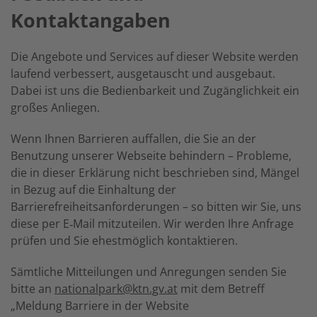
Kontaktangaben
Die Angebote und Services auf dieser Website werden
laufend verbessert, ausgetauscht und ausgebaut.
Dabei ist uns die Bedienbarkeit und Zugänglichkeit ein
großes Anliegen.
Wenn Ihnen Barrieren auffallen, die Sie an der
Benutzung unserer Webseite behindern – Probleme,
die in dieser Erklärung nicht beschrieben sind, Mängel
in Bezug auf die Einhaltung der
Barrierefreiheitsanforderungen – so bitten wir Sie, uns
diese per E‑Mail mitzuteilen. Wir werden Ihre Anfrage
prüfen und Sie ehestmöglich kontaktieren.
Sämtliche Mitteilungen und Anregungen senden Sie
bitte an
nationalpark@ktn.gv.at
mit dem Betreff
„Meldung Barriere in der Website