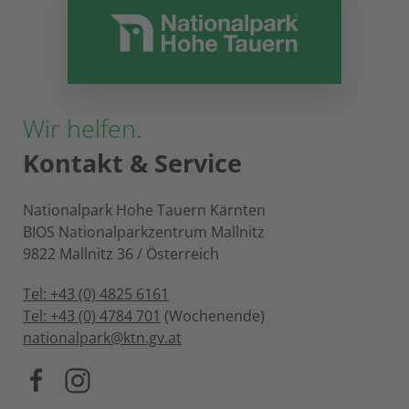
Wir helfen.
Kontakt & Service
Nationalpark Hohe Tauern Kärnten
BIOS Nationalparkzentrum Mallnitz
9822 Mallnitz 36 / Österreich
Tel: +43 (0) 4825 6161
Tel: +43 (0) 4784 701
(Wochenende)
nationalpark@ktn.gv.at