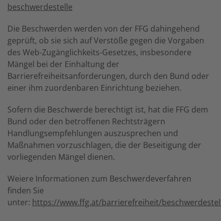
beschwerdestelle
Die Beschwerden werden von der FFG dahingehend
geprüft, ob sie sich auf Verstöße gegen die Vorgaben
des Web-Zugänglichkeits-Gesetzes, insbesondere
Mängel bei der Einhaltung der
Barrierefreiheitsanforderungen, durch den Bund oder
einer ihm zuordenbaren Einrichtung beziehen.
Sofern die Beschwerde berechtigt ist, hat die FFG dem
Bund oder den betroffenen Rechtsträgern
Handlungsempfehlungen auszusprechen und
Maßnahmen vorzuschlagen, die der Beseitigung der
vorliegenden Mängel dienen.
Weiere Informationen zum Beschwerdeverfahren
finden Sie
unter:
https://www.ffg.at/barrierefreiheit/beschwerdestel