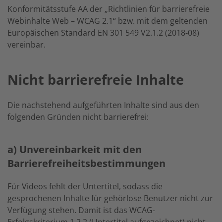
Konformitätsstufe AA der „Richtlinien für barrierefreie
Webinhalte Web – WCAG 2.1“ bzw. mit dem geltenden
Europäischen Standard EN 301 549 V2.1.2 (2018-08)
vereinbar.
Nicht barrierefreie Inhalte
Die nachstehend aufgeführten Inhalte sind aus den
folgenden Gründen nicht barrierefrei:
a) Unvereinbarkeit mit den
Barrierefreiheitsbestimmungen
Für Videos fehlt der Untertitel, sodass die
gesprochenen Inhalte für gehörlose Benutzer nicht zur
Verfügung stehen. Damit ist das WCAG-