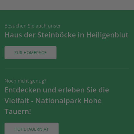
Besuchen Sie auch unser
Haus der Steinböcke in Heiligenblut
ZUR HOMEPAGE
Noch nicht genug?
Entdecken und erleben Sie die
Vielfalt - Nationalpark Hohe
Tauern!
HOHETAUERN.AT