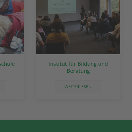
schule
Institut für Bildung und
Beratung
WEITERLESEN