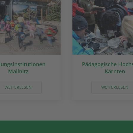
dungsinstitutionen
Pädagogische Hoch
Mallnitz
Kärnten
WEITERLESEN
WEITERLESEN