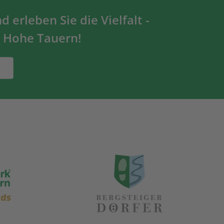
 erleben Sie die Vielfalt -
 Hohe Tauern!