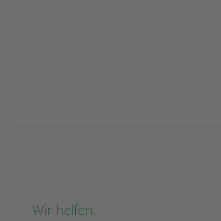
Wir helfen.