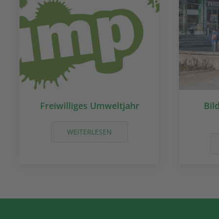
Freiwilliges Umweltjahr
Bil
WEITERLESEN