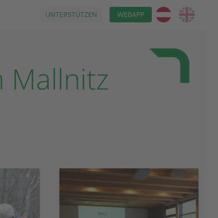
UNTERSTÜTZEN
WEBAPP
 Mallnitz