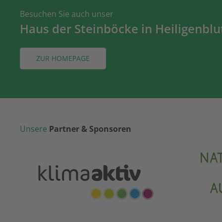
Besuchen Sie auch unser
Haus der Steinböcke in Heiligenblu
ZUR HOMEPAGE
Unsere
Partner & Sponsoren