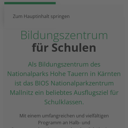
DE
EN
Zum Hauptinhalt springen
Bildungszentrum
für Schulen
Als Bildungszentrum des
Nationalparks Hohe Tauern in Kärnten
ist das BIOS Nationalparkzentrum
Mallnitz ein beliebtes Ausflugsziel für
Schulklassen.
Mit einem umfangreichen und vielfältigen
Programm an Halb- und