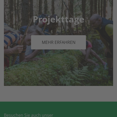
Projekttage
MEHR ERFAHREN
Besuchen Sie auch unser