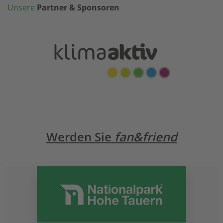
Unsere
Partner & Sponsoren
Werden Sie
fan&friend