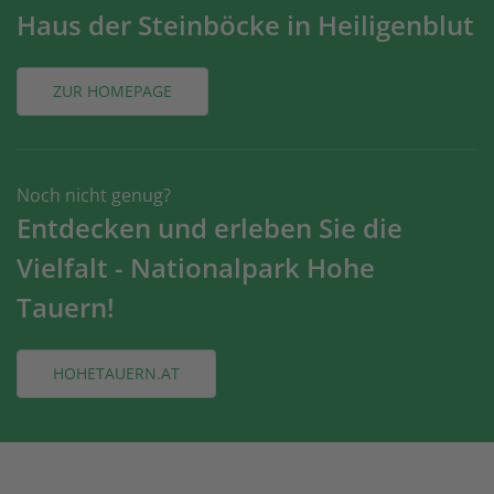
Haus der Steinböcke in Heiligenblut
ZUR HOMEPAGE
Noch nicht genug?
Entdecken und erleben Sie die
Vielfalt - Nationalpark Hohe
Tauern!
HOHETAUERN.AT