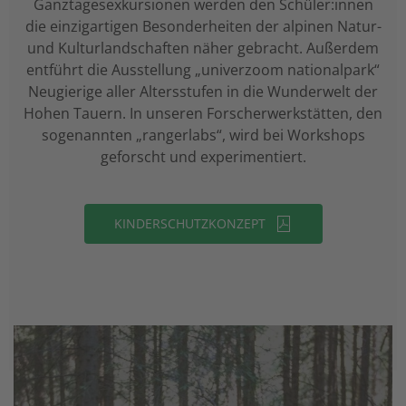
Ganztagesexkursionen werden den Schüler:innen
die einzigartigen Besonderheiten der alpinen Natur-
und Kulturlandschaften näher gebracht. Außerdem
entführt die Ausstellung „univerzoom nationalpark“
Neugierige aller Altersstufen in die Wunderwelt der
Hohen Tauern. In unseren Forscherwerkstätten, den
sogenannten „rangerlabs“, wird bei Workshops
geforscht und experimentiert.
KINDERSCHUTZKONZEPT