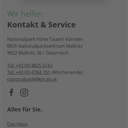
Wir helfen.
Kontakt & Service
Nationalpark Hohe Tauern Kärnten
BIOS Nationalparkzentrum Mallnitz
9822 Mallnitz 36 / Österreich
Tel: +43 (0) 4825 6161
Tel: +43 (0) 4784 701
(Wochenende)
nationalpark@ktn.gv.at
Alles für Sie.
Das Haus