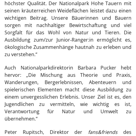
höchster Qualität. Der Nationalpark Hohe Tauern mit
seinen kräuterreichen Weideflächen leistet dazu einen
wichtigen Beitrag. Unsere Bäuerinnen und Bauern
sorgen mit nachhaltiger Bewirtschaftung und viel
Sorgfalt für das Wohl von Natur und Tieren. Die
Ausbildung zum/zur Junior‑Ranger:in ermöglicht es,
ökologische Zusammenhänge hautnah zu erleben und
zu verstehen.“
Auch Nationalparkdirektorin Barbara Pucker hebt
hervor: „Die Mischung aus Theorie und Praxis,
Wanderungen, Bergerlebnissen, Abenteuern und
spielerischen Elementen macht diese Ausbildung zu
einem unvergesslichen Erlebnis. Unser Ziel ist es, den
Jugendlichen zu vermitteln, wie wichtig es ist,
Verantwortung für Natur und Umwelt zu
übernehmen.“
Peter Rupitsch, Direktor der
fans&friends
des