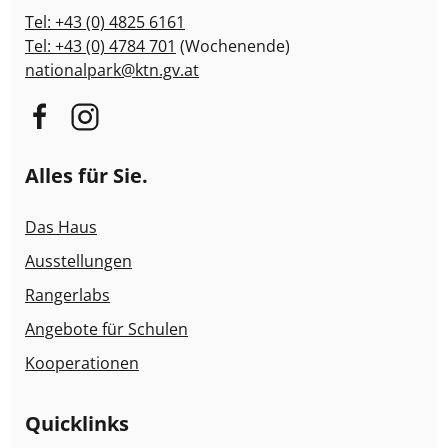
Tel: +43 (0) 4825 6161
Tel: +43 (0) 4784 701
(Wochenende)
nationalpark@ktn.gv.at
Alles für Sie.
Das Haus
Ausstellungen
Rangerlabs
Angebote für Schulen
Kooperationen
Quicklinks