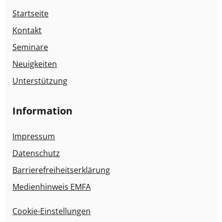
Startseite
Kontakt
Seminare
Neuigkeiten
Unterstützung
Information
Impressum
Datenschutz
Barrierefreiheitserklärung
Medienhinweis EMFA
Cookie-Einstellungen