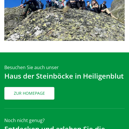
Besuchen Sie auch unser
Haus der Steinböcke in Heiligenblut
ZUR HOMEPAGE
Noch nicht genug?
Entdecken und erleben Sie die