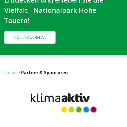
Vielfalt - Nationalpark Hohe
Tauern!
HOHETAUERN.AT
Unsere
Partner & Sponsoren