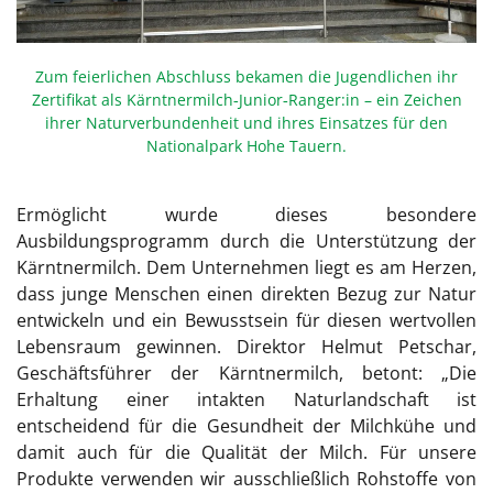
Zum feierlichen Abschluss bekamen die Jugendlichen ihr
Zertifikat als Kärntnermilch‑Junior‑Ranger:in – ein Zeichen
ihrer Naturverbundenheit und ihres Einsatzes für den
Nationalpark Hohe Tauern.
Ermöglicht wurde dieses besondere
Ausbildungsprogramm durch die Unterstützung der
Kärntnermilch. Dem Unternehmen liegt es am Herzen,
dass junge Menschen einen direkten Bezug zur Natur
entwickeln und ein Bewusstsein für diesen wertvollen
Lebensraum gewinnen. Direktor Helmut Petschar,
Geschäftsführer der Kärntnermilch, betont: „Die
Erhaltung einer intakten Naturlandschaft ist
entscheidend für die Gesundheit der Milchkühe und
damit auch für die Qualität der Milch. Für unsere
Produkte verwenden wir ausschließlich Rohstoffe von