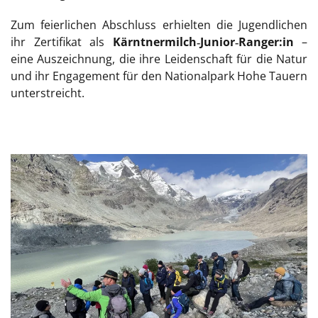
Zum feierlichen Abschluss erhielten die Jugendlichen
ihr Zertifikat als
Kärntnermilch‑Junior‑Ranger:in
–
eine Auszeichnung, die ihre Leidenschaft für die Natur
und ihr Engagement für den Nationalpark Hohe Tauern
unterstreicht.