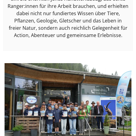
Ranger:innen für ihre Arbeit brauchen, und erhielten
dabei nicht nur fundiertes Wissen über Tiere,
Pflanzen, Geologie, Gletscher und das Leben in
freier Natur, sondern auch reichlich Gelegenheit für
Action, Abenteuer und gemeinsame Erlebnisse.