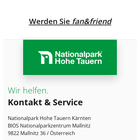
Werden Sie
fan&friend
Wir helfen.
Kontakt & Service
Nationalpark Hohe Tauern Kärnten
BIOS Nationalparkzentrum Mallnitz
9822 Mallnitz 36 / Österreich