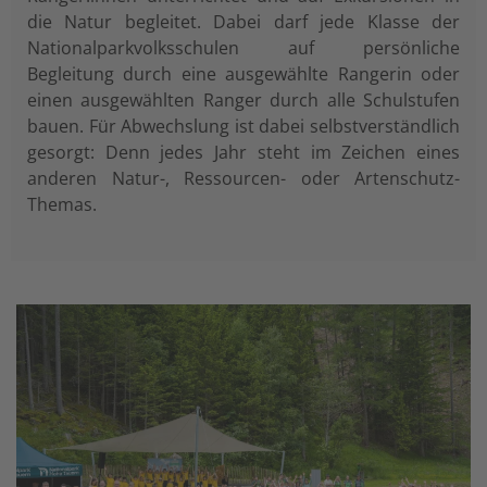
die Natur begleitet. Dabei darf jede Klasse der
Nationalparkvolksschulen auf persönliche
Begleitung durch eine ausgewählte Rangerin oder
einen ausgewählten Ranger durch alle Schulstufen
bauen. Für Abwechslung ist dabei selbstverständlich
gesorgt: Denn jedes Jahr steht im Zeichen eines
anderen Natur-, Ressourcen- oder Artenschutz-
Themas.