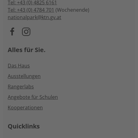
Tel: +43 (0) 4825 6161
Tel: +43 (0) 4784 701
(Wochenende)
nationalpark@ktn.gv.at
Alles für Sie.
Das Haus
Ausstellungen
Rangerlabs
Angebote für Schulen
Kooperationen
Quicklinks