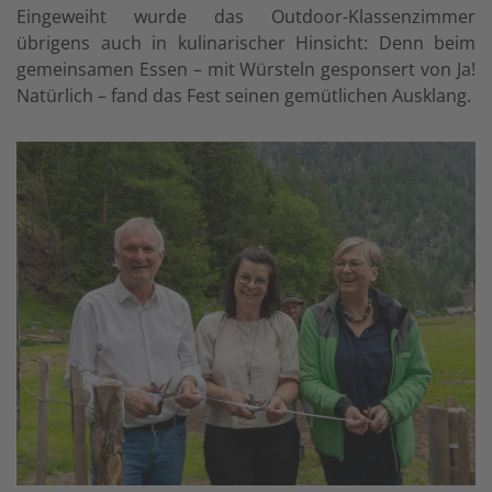
Eingeweiht wurde das Outdoor-Klassenzimmer
übrigens auch in kulinarischer Hinsicht: Denn beim
gemeinsamen Essen – mit Würsteln gesponsert von Ja!
Natürlich – fand das Fest seinen gemütlichen Ausklang.