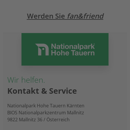
Werden Sie
fan&friend
Wir helfen.
Kontakt & Service
Nationalpark Hohe Tauern Kärnten
BIOS Nationalparkzentrum Mallnitz
9822 Mallnitz 36 / Österreich