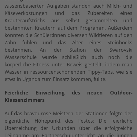
wissensbasierten Aufgaben standen auch Milch- und
Käseverkostungen und das Zubereiten eines
Kräuteraufstrichs aus selbst gesammelten und
bestimmten Kräutern auf dem Programm. Außerdem
konnten die Schüler:innen diversen Wildtieren auf den
Zahn fühlen und das Alter eines Steinbocks
bestimmen. An der Station der Swarovski
Wasserschule wurde schließlich auch noch die
körperliche Fitness unter Beweis gestellt, indem man
Wasser in ressourcenschonenden Tippy-Taps, wie sie
etwa in Uganda zum Einsatz kommen, füllte.
Feierliche Einweihung des neuen Outdoor-
Klassenzimmers
Auf das bravouröse Meistern der Stationen folgte der
eigentliche Höhepunkt des Festes: Die feierliche
Überreichung der Urkunden über die erfolgreiche
Teilnahme am Partnerschulunterricht an die jungen