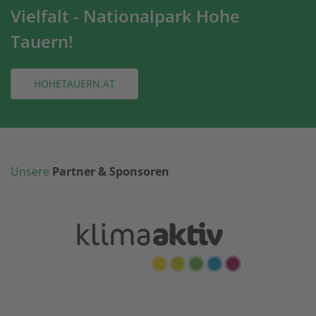
Vielfalt - Nationalpark Hohe
Tauern!
HOHETAUERN.AT
Unsere
Partner & Sponsoren