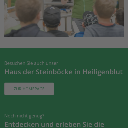
Besuchen Sie auch unser
Haus der Steinböcke in Heiligenblut
ZUR HOMEPAGE
Noch nicht genug?
Entdecken und erleben Sie die