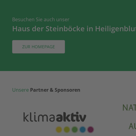
Besuchen Sie auch unser
Haus der Steinböcke in Heiligenblu
ZUR HOMEPAGE
Unsere
Partner & Sponsoren