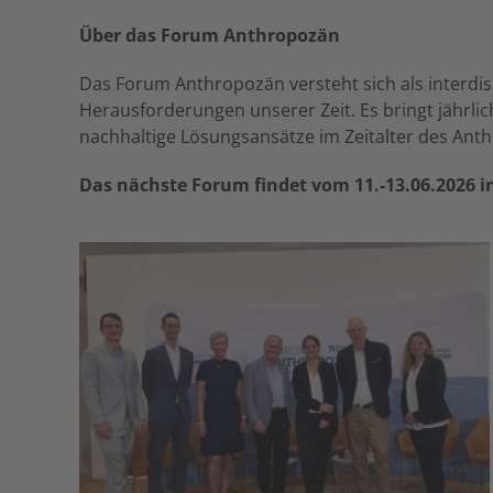
Über das Forum Anthropozän
Das Forum Anthropozän versteht sich als interdis
Herausforderungen unserer Zeit. Es bringt jährlic
nachhaltige Lösungsansätze im Zeitalter des Ant
Das nächste Forum findet vom 11.-13.06.2026 i