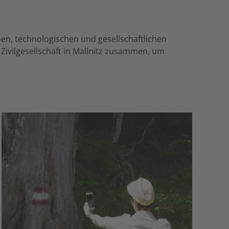
hen, technologischen und gesellschaftlichen
 Zivilgesellschaft in Mallnitz zusammen, um