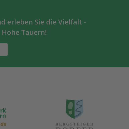
 erleben Sie die Vielfalt -
 Hohe Tauern!