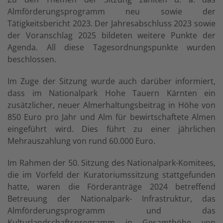
Almförderungsprogramm neu sowie der
Tätigkeitsbericht 2023. Der Jahresabschluss 2023 sowie
der Voranschlag 2025 bildeten weitere Punkte der
Agenda. All diese Tagesordnungspunkte wurden
beschlossen.
Im Zuge der Sitzung wurde auch darüber informiert,
dass im Nationalpark Hohe Tauern Kärnten ein
zusätzlicher, neuer Almerhaltungsbeitrag in Höhe von
850 Euro pro Jahr und Alm für bewirtschaftete Almen
eingeführt wird. Dies führt zu einer jährlichen
Mehrauszahlung von rund 60.000 Euro.
Im Rahmen der 50. Sitzung des Nationalpark-Komitees,
die im Vorfeld der Kuratoriumssitzung stattgefunden
hatte, waren die Förderanträge 2024 betreffend
Betreuung der Nationalpark- Infrastruktur, das
Almförderungsprogramm und das
Kulturlandschaftsprogramm in Gesamthöhe von