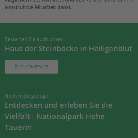
konstruktive Mitarbeit dankt.
Besuchen Sie auch unser
Haus der Steinböcke in Heiligenblut
ZUR HOMEPAGE
Noch nicht genug?
Entdecken und erleben Sie die
Vielfalt - Nationalpark Hohe
Tauern!