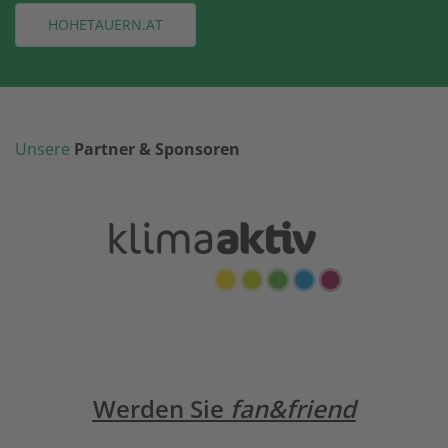
HOHETAUERN.AT
Unsere
Partner & Sponsoren
Werden Sie
fan&friend