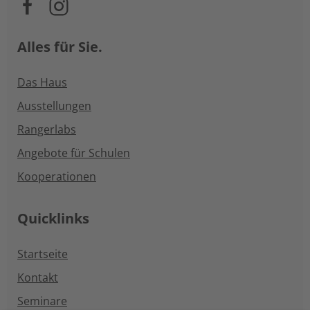
Alles für Sie.
Das Haus
Ausstellungen
Rangerlabs
Angebote für Schulen
Kooperationen
Quicklinks
Startseite
Kontakt
Seminare