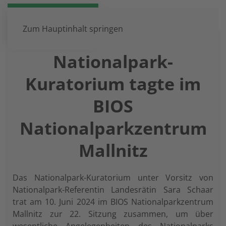
DE
EN
Zum Hauptinhalt springen
Nationalpark-
Kuratorium tagte im
BIOS
Nationalparkzentrum
Mallnitz
Das Nationalpark-Kuratorium unter Vorsitz von
Nationalpark-Referentin Landesrätin Sara Schaar
trat am 10. Juni 2024 im BIOS Nationalparkzentrum
Mallnitz zur 22. Sitzung zusammen, um über