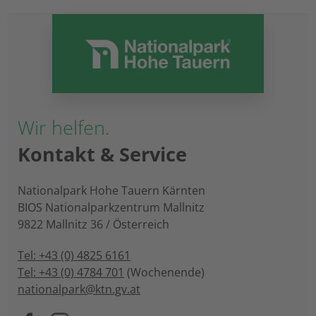
Wir helfen.
Kontakt & Service
Nationalpark Hohe Tauern Kärnten
BIOS Nationalparkzentrum Mallnitz
9822 Mallnitz 36 / Österreich
Tel: +43 (0) 4825 6161
Tel: +43 (0) 4784 701
(Wochenende)
nationalpark@ktn.gv.at