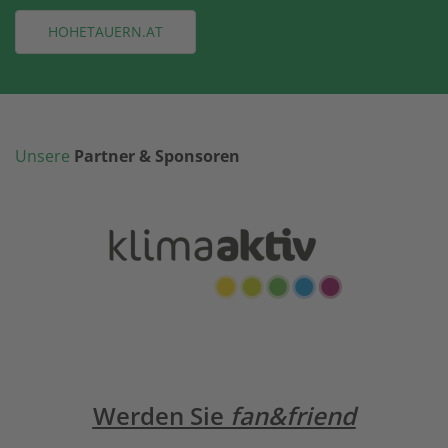
HOHETAUERN.AT
Unsere
Partner & Sponsoren
Werden Sie
fan&friend