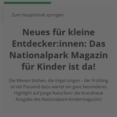
DE
EN
Zum Hauptinhalt springen
Neues für kleine
Entdecker:innen: Das
Nationalpark Magazin
für Kinder ist da!
Die Wiesen blühen, die Vögel singen – der Frühling
ist da! Passend dazu wartet ein ganz besonderes
Highlight auf junge Naturfans: die brandneue
Ausgabe des Nationalpark-Kindermagazins!