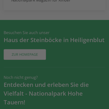
Besuchen Sie auch unser
Haus der Steinböcke in Heiligenblut
ZUR HOMEPAGE
Noch nicht genug?
Entdecken und erleben Sie die
Vielfalt - Nationalpark Hohe
Tauern!