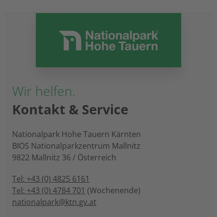
Wir helfen.
Kontakt & Service
Nationalpark Hohe Tauern Kärnten
BIOS Nationalparkzentrum Mallnitz
9822 Mallnitz 36 / Österreich
Tel: +43 (0) 4825 6161
Tel: +43 (0) 4784 701
(Wochenende)
nationalpark@ktn.gv.at