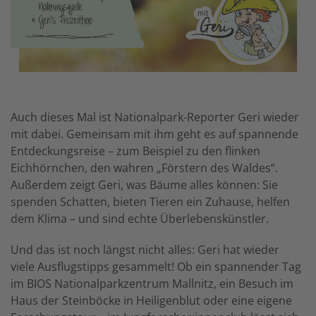
Auch dieses Mal ist Nationalpark-Reporter Geri wieder
mit dabei. Gemeinsam mit ihm geht es auf spannende
Entdeckungsreise – zum Beispiel zu den flinken
Eichhörnchen, den wahren „Förstern des Waldes“.
Außerdem zeigt Geri, was Bäume alles können: Sie
spenden Schatten, bieten Tieren ein Zuhause, helfen
dem Klima – und sind echte Überlebenskünstler.
Und das ist noch längst nicht alles: Geri hat wieder
viele Ausflugstipps gesammelt! Ob ein spannender Tag
im BIOS Nationalparkzentrum Mallnitz, ein Besuch im
Haus der Steinböcke in Heiligenblut oder eine eigene