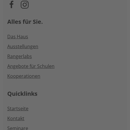
Alles für Sie.
Das Haus
Ausstellungen
Rangerlabs
Angebote für Schulen
Kooperationen
Quicklinks
Startseite
Kontakt
Seminare