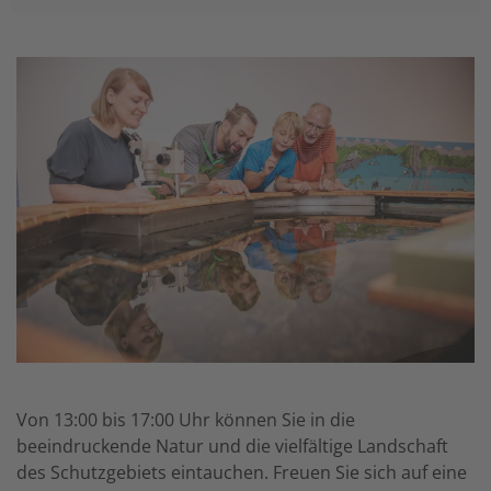
Von 13:00 bis 17:00 Uhr können Sie in die
beeindruckende Natur und die vielfältige Landschaft
des Schutzgebiets eintauchen. Freuen Sie sich auf eine