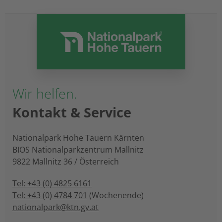
Wir helfen.
Kontakt & Service
Nationalpark Hohe Tauern Kärnten
BIOS Nationalparkzentrum Mallnitz
9822 Mallnitz 36 / Österreich
Tel: +43 (0) 4825 6161
Tel: +43 (0) 4784 701
(Wochenende)
nationalpark@ktn.gv.at