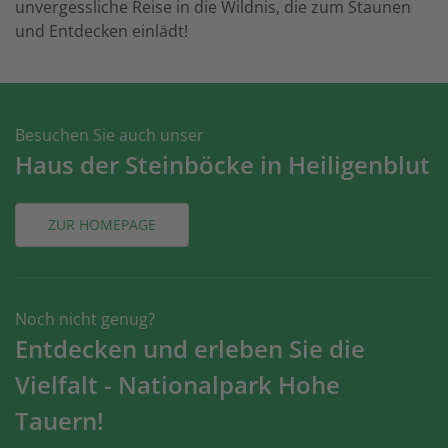
unvergessliche Reise in die Wildnis, die zum Staunen
und Entdecken einlädt!
Besuchen Sie auch unser
Haus der Steinböcke in Heiligenblut
ZUR HOMEPAGE
Noch nicht genug?
Entdecken und erleben Sie die
Vielfalt - Nationalpark Hohe
Tauern!