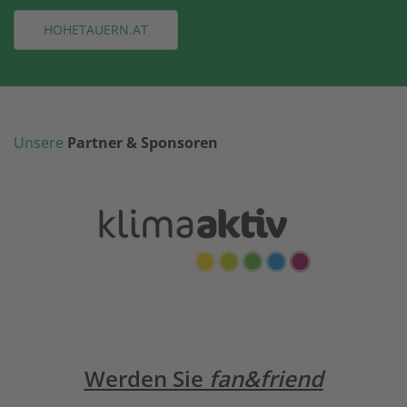
HOHETAUERN.AT
Unsere
Partner & Sponsoren
Werden Sie
fan&friend