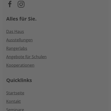
Alles für Sie.
Das Haus
Ausstellungen
Rangerlabs
Angebote für Schulen
Kooperationen
Quicklinks
Startseite
Kontakt
Seminare