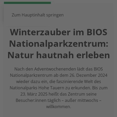
DE
EN
Zum Hauptinhalt springen
Winterzauber im BIOS
Nationalparkzentrum:
Natur hautnah erleben
Nach den Adventwochenenden lädt das BIOS
Nationalparkzentrum ab dem 26. Dezember 2024
wieder dazu ein, die faszinierende Welt des
Nationalparks Hohe Tauern zu erkunden. Bis zum
23. März 2025 heißt das Zentrum seine
Besucher:innen täglich – außer mittwochs –
willkommen.